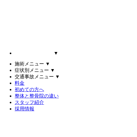
▼
施術メニュー
▼
症状別メニュー
▼
交通事故メニュー
▼
料金
初めての方へ
整体と整骨院の違い
スタッフ紹介
採用情報