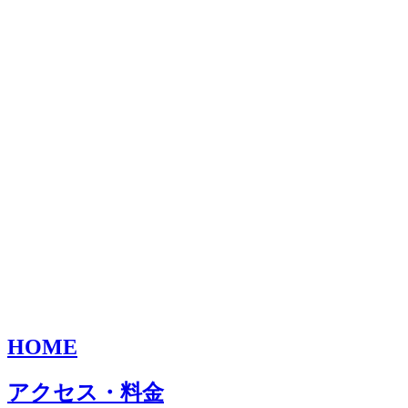
HOME
アクセス・料金