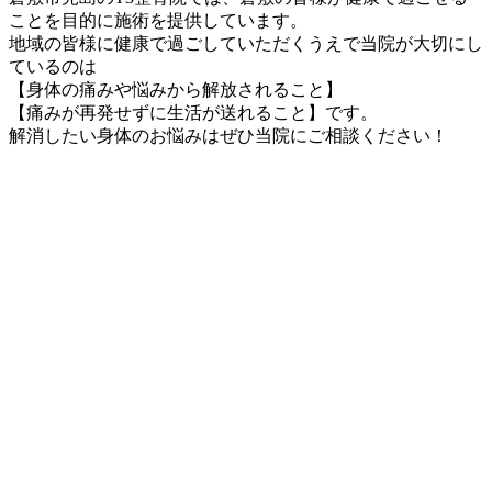
ことを目的に施術を提供しています。
地域の皆様に健康で過ごしていただくうえで当院が大切にし
ているのは
【身体の痛みや悩みから解放されること】
【痛みが再発せずに生活が送れること】です。
解消したい身体のお悩みはぜひ当院にご相談ください！