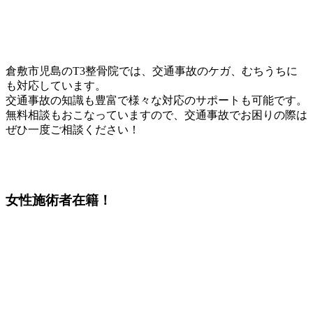
倉敷市児島のT3整骨院では、交通事故のケガ、むちうちに
も対応しています。
交通事故の知識も豊富で様々な対応のサポートも可能です。
無料相談もおこなっていますので、交通事故でお困りの際は
ぜひ一度ご相談ください！
女性施術者在籍！