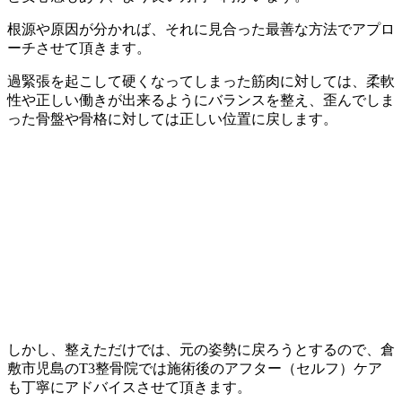
根源や原因が分かれば、それに見合った最善な方法でアプロ
ーチさせて頂きます。
過緊張を起こして硬くなってしまった筋肉に対しては、柔軟
性や正しい働きが出来るようにバランスを整え、歪んでしま
った骨盤や骨格に対しては正しい位置に戻します。
しかし、整えただけでは、元の姿勢に戻ろうとするので、倉
敷市児島のT3整骨院では施術後のアフター（セルフ）ケア
も丁寧にアドバイスさせて頂きます。