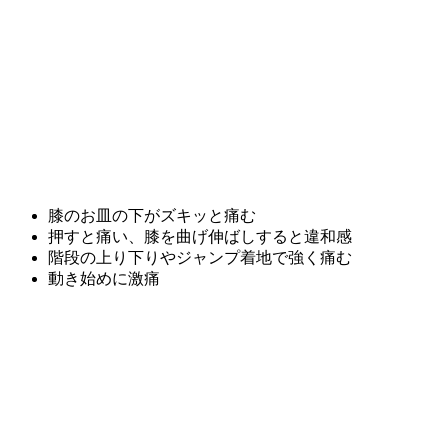
膝のお皿の下がズキッと痛む
押すと痛い、膝を曲げ伸ばしすると違和感
階段の上り下りやジャンプ着地で強く痛む
動き始めに激痛