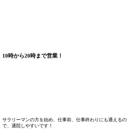
10時から20時まで営業！
サラリーマンの方を始め、仕事前、仕事終わりにも通えるの
で、通院しやすいです！