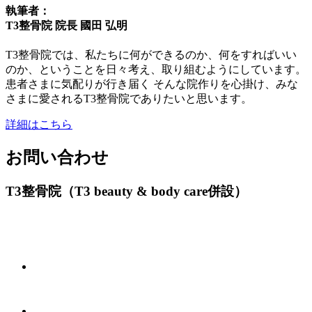
執筆者：
T3整骨院 院長 國田 弘明
T3整骨院では、私たちに何ができるのか、何をすればいい
のか、ということを日々考え、取り組むようにしています。
患者さまに気配りが行き届く そんな院作りを心掛け、みな
さまに愛されるT3整骨院でありたいと思います。
詳細はこちら
お問い合わせ
T3整骨院（T3 beauty & body care併設）