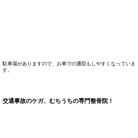
駐車場がありますので、お車での通院もしやすくなっていま
す。
交通事故のケガ、むちうちの専門整骨院！