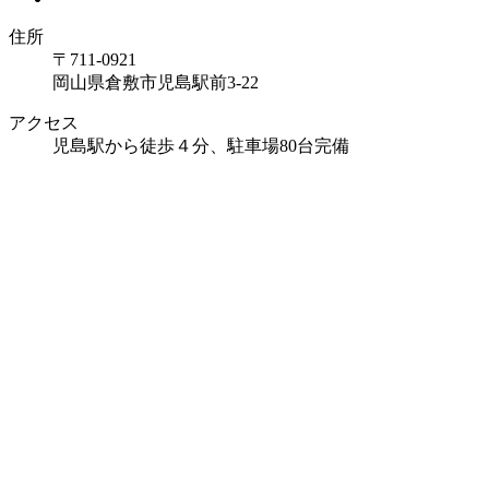
住所
〒711-0921
岡山県倉敷市児島駅前3-22
アクセス
児島駅から徒歩４分、駐車場80台完備