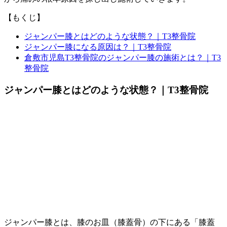
【もくじ】
ジャンパー膝とはどのような状態？｜T3整骨院
ジャンパー膝になる原因は？｜T3整骨院
倉敷市児島T3整骨院のジャンパー膝の施術とは？｜T3
整骨院
ジャンパー膝とはどのような状態？｜T3整骨院
ジャンパー膝とは、膝のお皿（膝蓋骨）の下にある「膝蓋