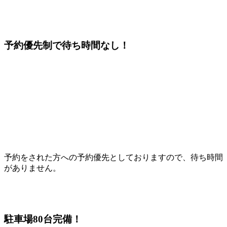
予約優先制で待ち時間なし！
予約をされた方への予約優先としておりますので、待ち時間
がありません。
駐車場80台完備！