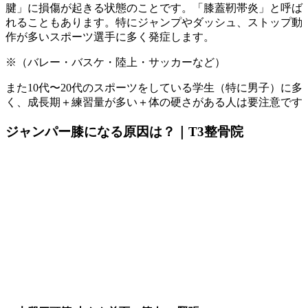
腱」に損傷が起きる状態のことです。「膝蓋靭帯炎」と呼ば
れることもあります。
特にジャンプやダッシュ、ストップ動
作が多いスポーツ選手に多く発症します。
※（バレー・バスケ・陸上・サッカーなど）
また10代〜20代のスポーツをしている学生（特に男子）に多
く、
成長期＋練習量が多い＋体の硬さがある人は要注意です
ジャンパー膝になる原因は？｜T3整骨院