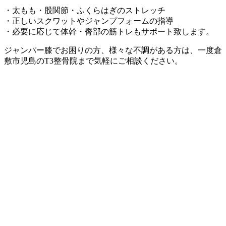
・太もも・股関節・ふくらはぎのストレッチ
・正しいスクワットやジャンプフォームの指導
・必要に応じて体幹・臀部の筋トレもサポート致します。
ジャンパー膝でお困りの方、様々な不調がある方は、一度倉
敷市児島のT3整骨院まで気軽にご相談ください。