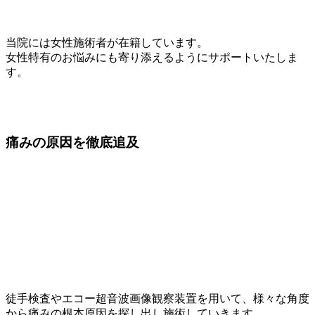
当院には女性施術者が在籍しています。
女性特有のお悩みにも寄り添えるようにサポートいたしま
す。
痛みの原因を
徹底追及
徒手検査やエコー超音波画像観察装置を用いて、様々な角度
から痛みの根本原因を探し出し施術していきます。