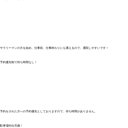
サラリーマンの方を始め、仕事前、仕事終わりにも通えるので、通院しやすいです！
予約優先制で待ち時間なし！
予約をされた方への予約優先としておりますので、待ち時間がありません。
駐車場80台完備！