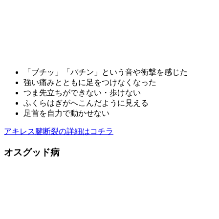
「ブチッ」「パチン」という音や衝撃を感じた
強い痛みとともに足をつけなくなった
つま先立ちができない・歩けない
ふくらはぎがへこんだように見える
足首を自力で動かせない
アキレス腱断裂の詳細はコチラ
オスグッド病