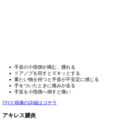
手首の小指側が痛む、腫れる
ドアノブを回すとズキッとする
重たい物を持つと手首が不安定に感じる
手をついたときに痛みが走る
手首を小指側へ倒すと痛い
TFCC損傷の詳細はコチラ
アキレス腱炎