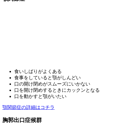
食いしばりがよくある
食事をしていると顎がしんどい
口の開け閉めがスムーズにいかない
口を開け閉めするときにカックンとなる
口を動かすと顎がいたい
顎関節症の詳細はコチラ
胸郭出口症候群