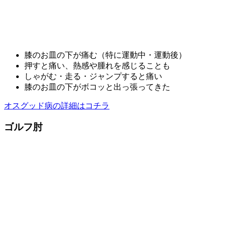
膝のお皿の下が痛む（特に運動中・運動後）
押すと痛い、熱感や腫れを感じることも
しゃがむ・走る・ジャンプすると痛い
膝のお皿の下がボコッと出っ張ってきた
オスグッド病の詳細はコチラ
ゴルフ肘