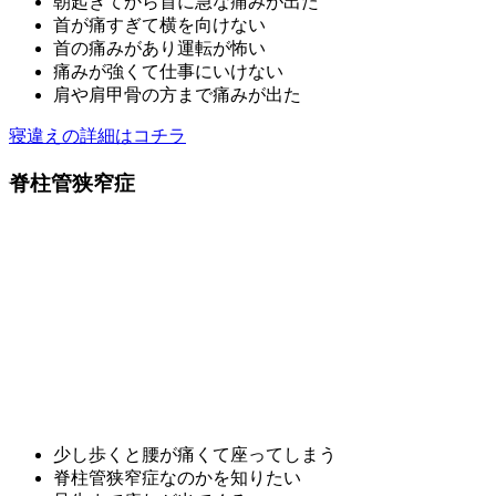
朝起きてから首に急な痛みが出た
首が痛すぎて横を向けない
首の痛みがあり運転が怖い
痛みが強くて仕事にいけない
肩や肩甲骨の方まで痛みが出た
寝違えの詳細はコチラ
脊柱管狭窄症
少し歩くと腰が痛くて座ってしまう
脊柱管狭窄症なのかを知りたい