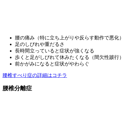
腰の痛み（特に立ち上がりや反らす動作で悪化）
足のしびれや重だるさ
長時間立っていると症状が強くなる
歩くと足がしびれて休みたくなる（間欠性跛行）
前かがみになると症状がやわらぐ
腰椎すべり症の詳細はコチラ
腰椎分離症