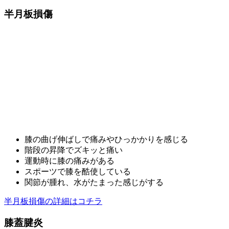
半月板損傷
膝の曲げ伸ばしで痛みやひっかかりを感じる
階段の昇降でズキッと痛い
運動時に膝の痛みがある
スポーツで膝を酷使している
関節が腫れ、水がたまった感じがする
半月板損傷の詳細はコチラ
膝蓋腱炎