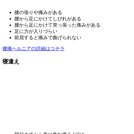
腰の張りや痛みがある
腰から足にかけてしびれがある
腰から足にかけて突っ張った痛みがある
足に力が入りづらい
前屈すると痛みで曲げられない
腰痛ヘルニアの詳細はコチラ
寝違え