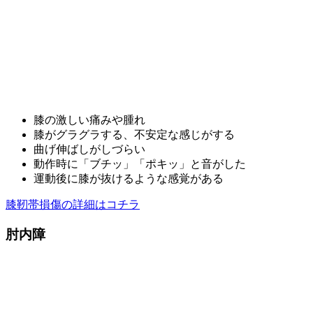
膝の激しい痛みや腫れ
膝がグラグラする、不安定な感じがする
曲げ伸ばしがしづらい
動作時に「ブチッ」「ポキッ」と音がした
運動後に膝が抜けるような感覚がある
膝靭帯損傷の詳細はコチラ
肘内障