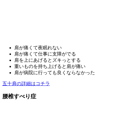
肩が痛くて夜眠れない
肩が痛くて仕事に支障がでる
肩を上にあげるとズキっとする
重いものを持ち上げると肩が痛い
肩が病院に行っても良くならなかった
五十肩の詳細はコチラ
腰椎すべり症