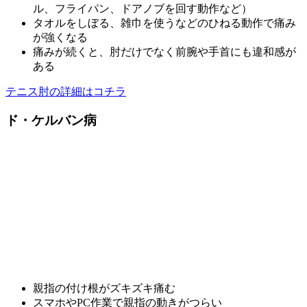
ル、フライパン、ドアノブを回す動作など）
タオルをしぼる、雑巾を使うなどのひねる動作で痛み
が強くなる
痛みが続くと、肘だけでなく前腕や手首にも違和感が
ある
テニス肘の詳細はコチラ
ド・ケルバン病
親指の付け根がズキズキ痛む
スマホやPC作業で親指の動きがつらい