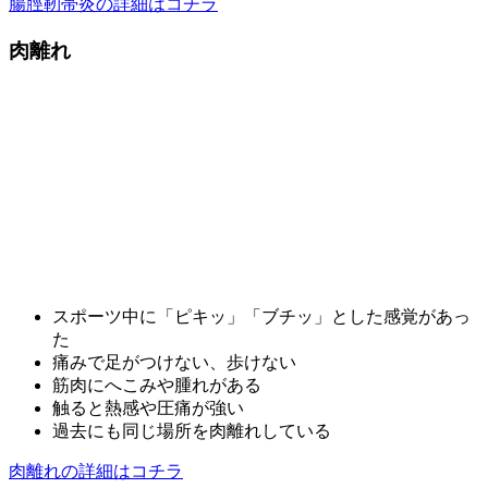
腸脛靭帯炎の詳細はコチラ
肉離れ
スポーツ中に「ピキッ」「ブチッ」とした感覚があっ
た
痛みで足がつけない、歩けない
筋肉にへこみや腫れがある
触ると熱感や圧痛が強い
過去にも同じ場所を肉離れしている
肉離れの詳細はコチラ