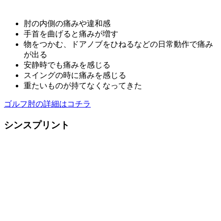
肘の内側の痛みや違和感
手首を曲げると痛みが増す
物をつかむ、ドアノブをひねるなどの日常動作で痛み
が出る
安静時でも痛みを感じる
スイングの時に痛みを感じる
重たいものが持てなくなってきた
ゴルフ肘の詳細はコチラ
シンスプリント