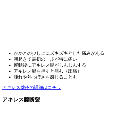
かかとの少し上にズキズキとした痛みがある
朝起きて最初の一歩が特に痛い
運動後にアキレス腱がじんじんする
アキレス腱を押すと痛む（圧痛）
腫れや熱っぽさを感じることも
アキレス腱炎の詳細はコチラ
アキレス腱断裂