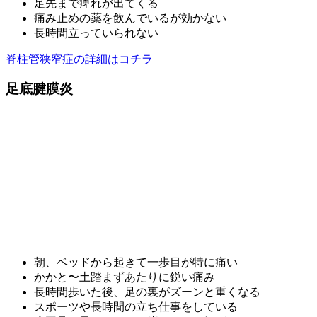
足先まで痺れが出てくる
痛み止めの薬を飲んでいるが効かない
長時間立っていられない
脊柱管狭窄症の詳細はコチラ
足底腱膜炎
朝、ベッドから起きて一歩目が特に痛い
かかと〜土踏まずあたりに鋭い痛み
長時間歩いた後、足の裏がズーンと重くなる
スポーツや長時間の立ち仕事をしている