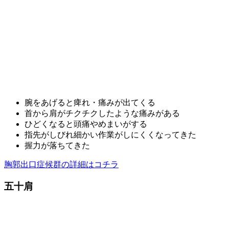
腕をあげると痺れ・痛みが出てくる
首から肩がチクチクしたような痛みがある
ひどくなると頭痛やめまいがする
指先がしびれ細かい作業がしにくくなってきた
握力が落ちてきた
胸郭出口症候群の詳細はコチラ
五十肩