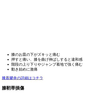
膝のお皿の下がズキッと痛む
押すと痛い、膝を曲げ伸ばしすると違和感
階段の上り下りやジャンプ着地で強く痛む
動き始めに激痛
膝蓋腱炎の詳細はコチラ
膝靭帯損傷