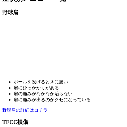
野球肩
ボールを投げるときに痛い
肩にひっかかりがある
肩の痛みがなかなか治らない
肩に痛みが出るのがクセになっている
野球肩の詳細はコチラ
TFCC損傷