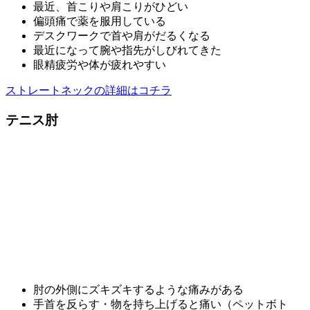
最近、首こりや肩こりがひどい
偏頭痛で薬を服用している
デスクワークで首や肩がだるくなる
最近になって腕や指先がしびれてきた
眼精疲労や体が疲れやすい
ストレートネックの詳細はコチラ
テニス肘
肘の外側にズキズキするような痛みがある
手首を反らす・物を持ち上げると痛い（ペットボト