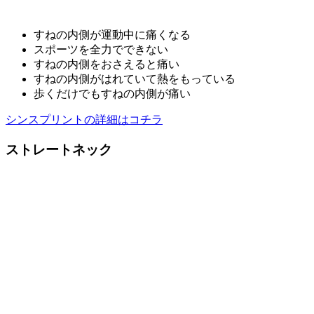
すねの内側が運動中に痛くなる
スポーツを全力でできない
すねの内側をおさえると痛い
すねの内側がはれていて熱をもっている
歩くだけでもすねの内側が痛い
シンスプリントの詳細はコチラ
ストレートネック