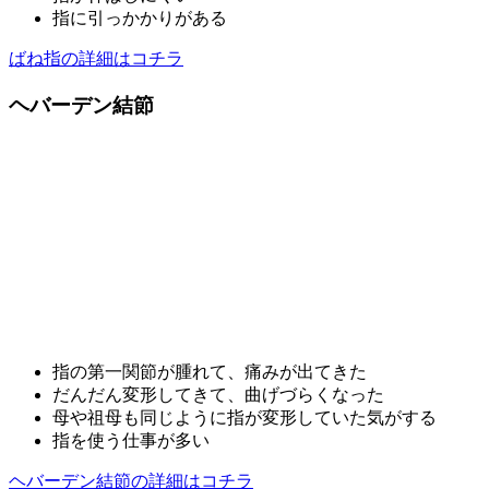
指に引っかかりがある
ばね指の詳細はコチラ
ヘバーデン結節
指の第一関節が腫れて、痛みが出てきた
だんだん変形してきて、曲げづらくなった
母や祖母も同じように指が変形していた気がする
指を使う仕事が多い
ヘバーデン結節の詳細はコチラ