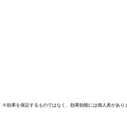
※効果を保証するものではなく、効果効能には個人差があり