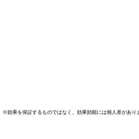
※効果を保証するものではなく、効果効能には個人差があり