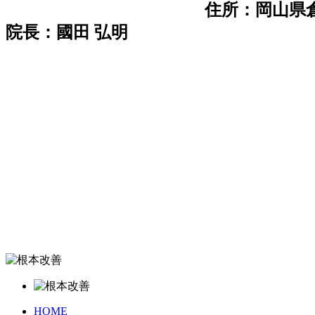
住所：岡山県倉
院長：國田 弘明
HOME