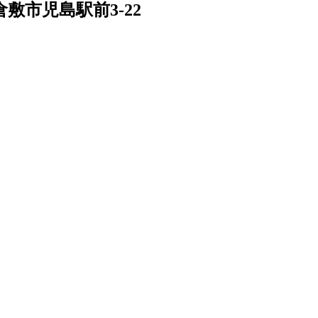
敷市児島駅前3-22