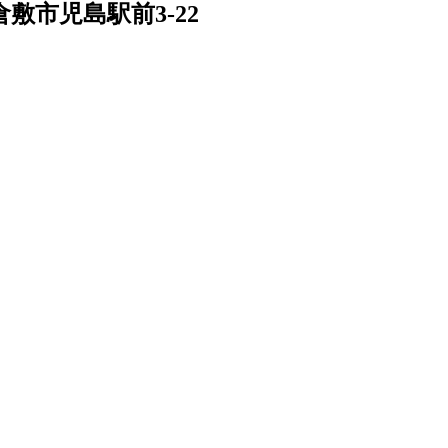
敷市児島駅前3-22